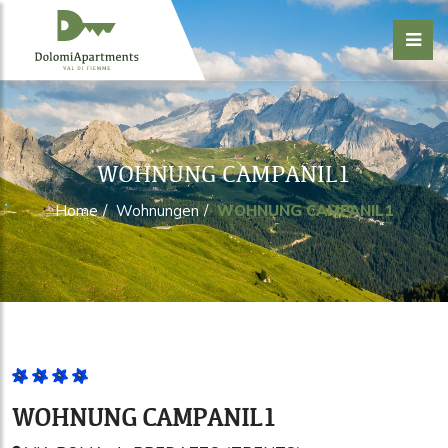
WOHNUNG CAMPANIL1
Home
/
Wohnungen
/
WOHNUNG CAMPANIL1
WOHNUNG CAMPANIL1