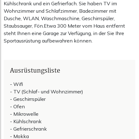
Kühlschrank und ein Gefrierfach. Sie haben TV im
Wohnzimmer und Schlafzimmer, Badezimmer mit
Dusche, WLAN, Waschmaschine, Geschirrspüler,
Staubsauger, Fön.Etwa 300 Meter vom Haus entfernt
steht Ihnen eine Garage zur Verfügung, in der Sie Ihre
Sportausrüstung aufbewahren können.
Ausrüstungsliste
- Wifi
- TV (Schlaf- und Wohnzimmer)
- Geschirrspüler
- Ofen
- Mikrowelle
- Kühlschrank
- Gefrierschrank
- Mokka