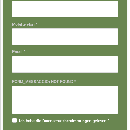
Mobiltelefon *
Email *
FORM_MESSAGGIO: NOT FOUND *
Ich habe die Datenschutzbestimmungen gelesen *