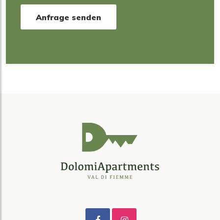
Anfrage senden