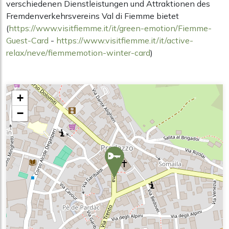
verschiedenen Dienstleistungen und Attraktionen des
Fremdenverkehrsvereins Val di Fiemme bietet
(
https://www.visitfiemme.it/it/green-emotion/Fiemme-
Guest-Card
-
https://www.visitfiemme.it/it/active-
relax/neve/fiemmemotion-winter-card
)
+
−