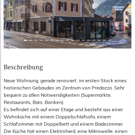
Beschreibung
Neue Wohnung, gerade renoviert, im ersten Stock eines
historischen Gebäudes im Zentrum von Predazzo. Sehr
bequem zu allen Notwendigkeiten (Supermärkte,
Restaurants, Bars, Banken)
Es befindet sich auf einer Etage und besteht aus einer
Wohnküche mit einem Doppelschlafsofa, einem
Schlafzimmer mit Doppelbett und einem Badezimmer.
Die Küche hat einen Elektroherd, eine Mikrowelle, einen