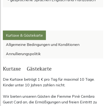
Kurtaxe & Gästekarte
Allgemeine Bedingungen und Konditionen
Annullierungspolitik
Kurtaxe & Gästekarte
Die Kurtaxe beträgt 1 € pro Tag für maximal 10 Tage.
Kinder unter 10 Jahren zahlen nicht.
Wir bieten unseren Gästen die Fiemme Pinè Cembra
Guest Card an, die Ermäßigungen und freien Eintritt zu