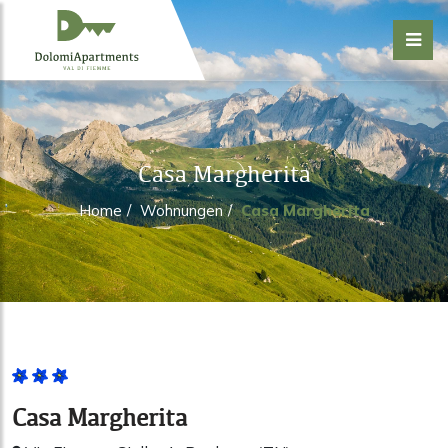
Casa Margherita
Home
/
Wohnungen
/
Casa Margherita
Casa Margherita