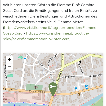
Wir bieten unseren Gästen die Fiemme Pinè Cembra
Guest Card an, die Ermäßigungen und freien Eintritt zu
verschiedenen Dienstleistungen und Attraktionen des
Fremdenverkehrsvereins Val di Fiemme bietet
(
https://www.visitfiemme.it/it/green-emotion/Fiemme-
Guest-Card
-
https://www.visitfiemme.it/it/active-
relax/neve/fiemmemotion-winter-card
)
+
−