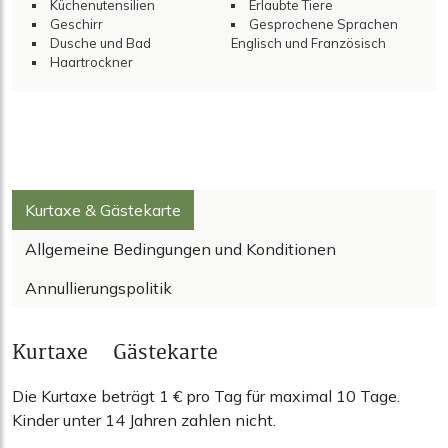
Küchenutensilien
Erlaubte Tiere
Geschirr
Gesprochene Sprachen
Dusche und Bad
Englisch und Französisch
Haartrockner
Kurtaxe & Gästekarte
Allgemeine Bedingungen und Konditionen
Annullierungspolitik
Kurtaxe & Gästekarte
Die Kurtaxe beträgt 1 € pro Tag für maximal 10 Tage.
Kinder unter 14 Jahren zahlen nicht.