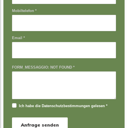
Mobiltelefon *
Email *
FORM_MESSAGGIO: NOT FOUND *
Ich habe die Datenschutzbestimmungen gelesen *
Anfrage senden