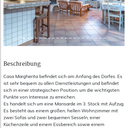
Beschreibung
Casa Margherita befindet sich am Anfang des Dorfes. Es
ist sehr bequem zu allen Dienstleistungen und befindet
sich in einer strategischen Position, um die wichtigsten
Punkte von Interesse zu erreichen.
Es handelt sich um eine Mansarde im 3. Stock mit Aufzug.
Es besteht aus einem großen, hellen Wohnzimmer mit
zwei Sofas und zwei bequemen Sesseln, einer
Küchenzeile und einem Essbereich sowie einem