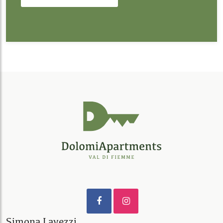
Simona Lavezzi